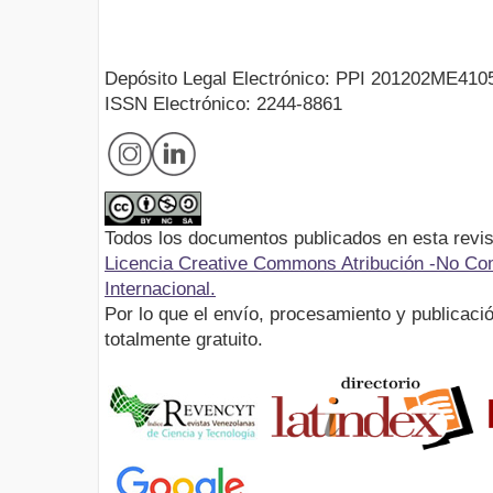
Depósito Legal Electrónico: PPI 201202ME410
ISSN Electrónico: 2244-8861
Todos los documentos publicados en esta revis
Licencia Creative Commons Atribución -No Com
Internacional.
Por lo que el envío, procesamiento y publicació
totalmente gratuito.