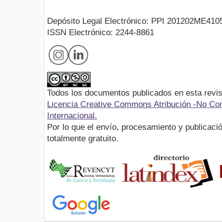
Depósito Legal Electrónico: PPI 201202ME410
ISSN Electrónico: 2244-8861
Todos los documentos publicados en esta revis
Licencia Creative Commons Atribución -No Com
Internacional.
Por lo que el envío, procesamiento y publicació
totalmente gratuito.