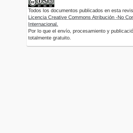
Todos los documentos publicados en esta revis
Licencia Creative Commons Atribución -No Com
Internacional.
Por lo que el envío, procesamiento y publicació
totalmente gratuito.