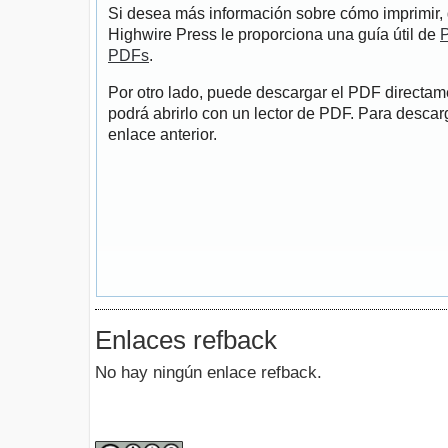
Si desea más información sobre cómo imprimir, 
Highwire Press le proporciona una guía útil de
P
PDFs
.
Por otro lado, puede descargar el PDF directa
podrá abrirlo con un lector de PDF. Para descarg
enlace anterior.
Enlaces refback
No hay ningún enlace refback.