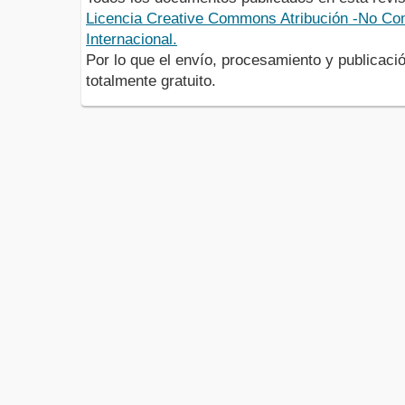
Licencia Creative Commons Atribución -No Com
Internacional.
Por lo que el envío, procesamiento y publicació
totalmente gratuito.