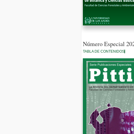
Número Especial 20
TABLA DE CONTENIDOS