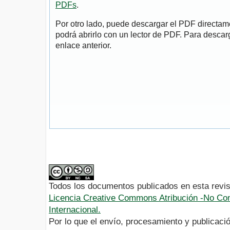
PDFs
.
Por otro lado, puede descargar el PDF directa
podrá abrirlo con un lector de PDF. Para descarg
enlace anterior.
Todos los documentos publicados en esta revis
Licencia Creative Commons Atribución -No Com
Internacional.
Por lo que el envío, procesamiento y publicació