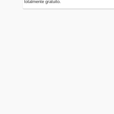
totalmente gratuito.