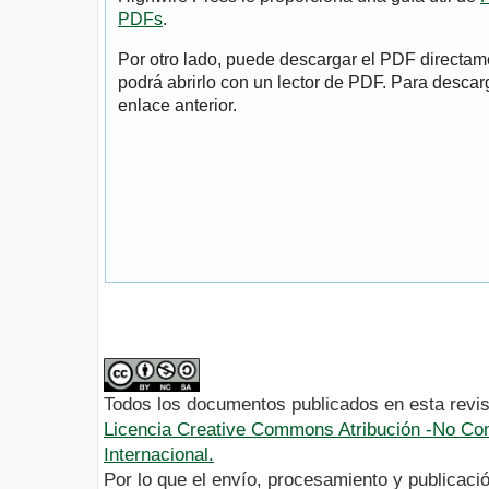
PDFs
.
Por otro lado, puede descargar el PDF directa
podrá abrirlo con un lector de PDF. Para descarg
enlace anterior.
Todos los documentos publicados en esta revis
Licencia Creative Commons Atribución -No Com
Internacional.
Por lo que el envío, procesamiento y publicació