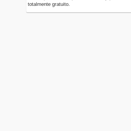
totalmente gratuito.