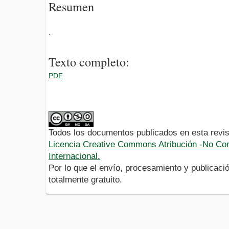
Resumen
.
Texto completo:
PDF
Todos los documentos publicados en esta revis
Licencia Creative Commons Atribución -No Com
Internacional.
Por lo que el envío, procesamiento y publicació
totalmente gratuito.