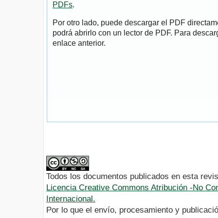
PDFs
.
Por otro lado, puede descargar el PDF directa
podrá abrirlo con un lector de PDF. Para descarg
enlace anterior.
Todos los documentos publicados en esta revis
Licencia Creative Commons Atribución -No Com
Internacional.
Por lo que el envío, procesamiento y publicació