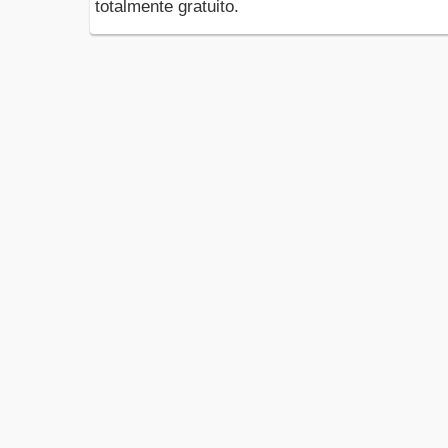
totalmente gratuito.