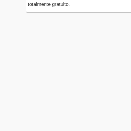
totalmente gratuito.