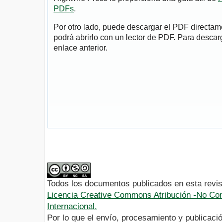
PDFs
.
Por otro lado, puede descargar el PDF directa
podrá abrirlo con un lector de PDF. Para descarg
enlace anterior.
Todos los documentos publicados en esta revis
Licencia Creative Commons Atribución -No Com
Internacional.
Por lo que el envío, procesamiento y publicació