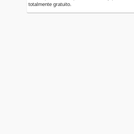
totalmente gratuito.