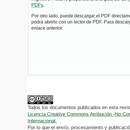
PDFs
.
Por otro lado, puede descargar el PDF directa
podrá abrirlo con un lector de PDF. Para descarg
enlace anterior.
Todos los documentos publicados en esta revis
Licencia Creative Commons Atribución -No Com
Internacional.
Por lo que el envío, procesamiento y publicació