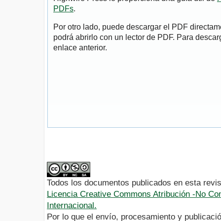
PDFs
.
Por otro lado, puede descargar el PDF directa
podrá abrirlo con un lector de PDF. Para descarg
enlace anterior.
Todos los documentos publicados en esta revis
Licencia Creative Commons Atribución -No Com
Internacional.
Por lo que el envío, procesamiento y publicació