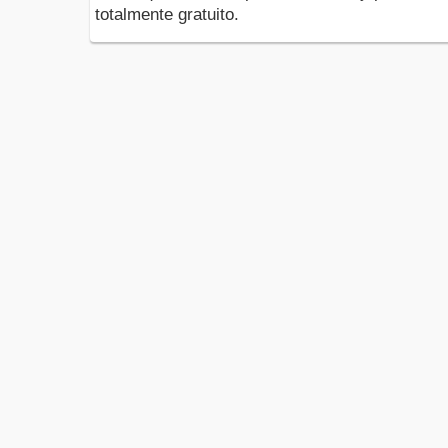
totalmente gratuito.