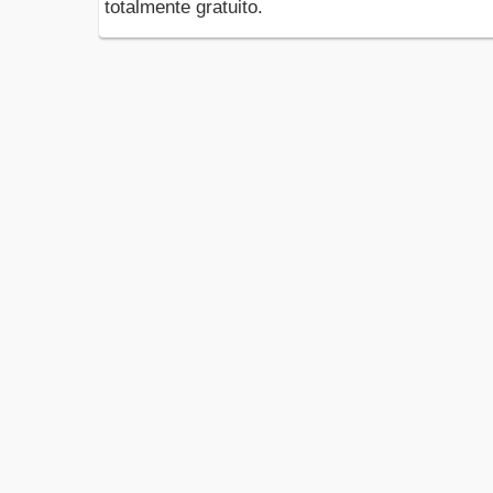
totalmente gratuito.