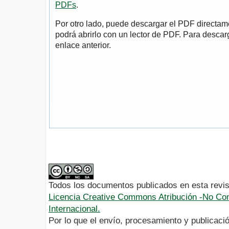
PDFs
.
Por otro lado, puede descargar el PDF directa
podrá abrirlo con un lector de PDF. Para descarg
enlace anterior.
Todos los documentos publicados en esta revis
Licencia Creative Commons Atribución -No Com
Internacional.
Por lo que el envío, procesamiento y publicació