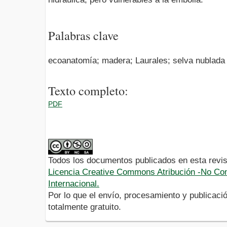
Palabras clave
ecoanatomía; madera; Laurales; selva nublada
Texto completo:
PDF
Todos los documentos publicados en esta revis
Licencia Creative Commons Atribución -No Com
Internacional.
Por lo que el envío, procesamiento y publicació
totalmente gratuito.