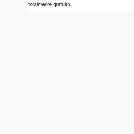
totalmente gratuito.