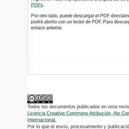
PDFs
.
Por otro lado, puede descargar el PDF directa
podrá abrirlo con un lector de PDF. Para descarg
enlace anterior.
Todos los documentos publicados en esta revis
Licencia Creative Commons Atribución -No Com
Internacional.
Por lo que el envío, procesamiento y publicació