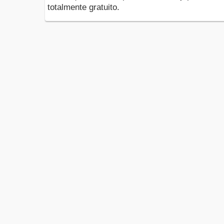
totalmente gratuito.