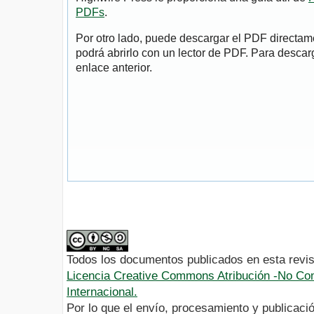
PDFs
.
Por otro lado, puede descargar el PDF directa
podrá abrirlo con un lector de PDF. Para descarg
enlace anterior.
Todos los documentos publicados en esta revis
Licencia Creative Commons Atribución -No Com
Internacional.
Por lo que el envío, procesamiento y publicació