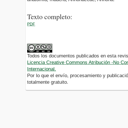
Texto completo:
PDF
Todos los documentos publicados en esta revis
Licencia Creative Commons Atribución -No Com
Internacional.
Por lo que el envío, procesamiento y publicació
totalmente gratuito.