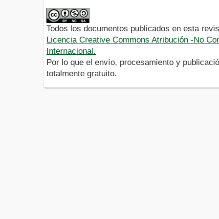
Todos los documentos publicados en esta revis
Licencia Creative Commons Atribución -No Com
Internacional.
Por lo que el envío, procesamiento y publicació
totalmente gratuito.