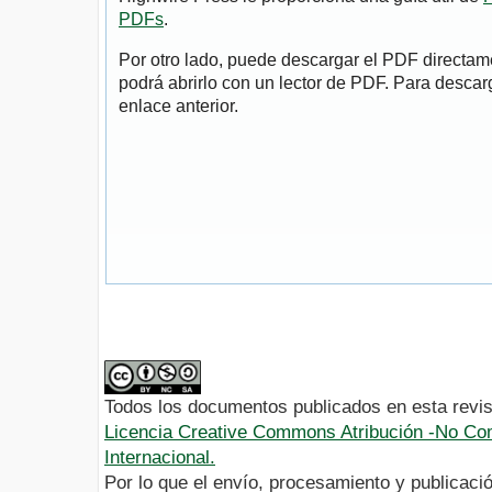
PDFs
.
Por otro lado, puede descargar el PDF directa
podrá abrirlo con un lector de PDF. Para descarg
enlace anterior.
Todos los documentos publicados en esta revis
Licencia Creative Commons Atribución -No Com
Internacional.
Por lo que el envío, procesamiento y publicació