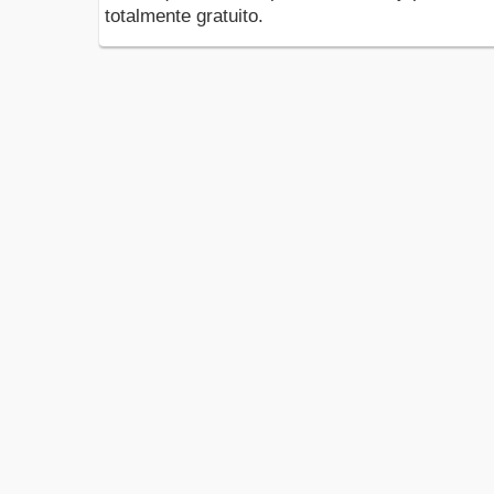
totalmente gratuito.