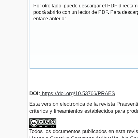
Por otro lado, puede descargar el PDF directa
podrá abrirlo con un lector de PDF. Para descarg
enlace anterior.
DOI:
https://doi.org/10.53766/PRAES
Esta versión electrónica de la revista Praesent
criterios y lineamientos establecidos para produ
Todos los documentos publicados en esta revis