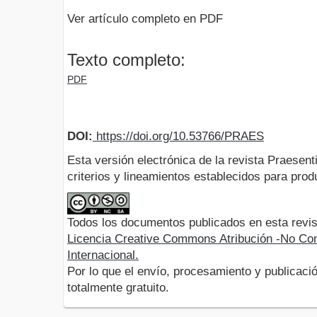
Ver artículo completo en PDF
Texto completo:
PDF
DOI:
https://doi.org/10.53766/PRAES
Esta versión electrónica de la revista Praesent
criterios y lineamientos establecidos para produ
Todos los documentos publicados en esta revis
Licencia Creative Commons Atribución -No Com
Internacional.
Por lo que el envío, procesamiento y publicació
totalmente gratuito.