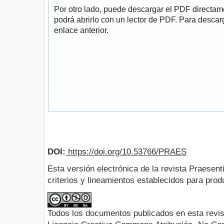
Por otro lado, puede descargar el PDF directa
podrá abrirlo con un lector de PDF. Para descarg
enlace anterior.
DOI:
https://doi.org/10.53766/PRAES
Esta versión electrónica de la revista Praesent
criterios y lineamientos establecidos para produ
Todos los documentos publicados en esta revis