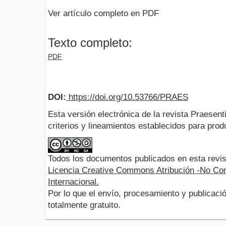
Ver artículo completo en PDF
Texto completo:
PDF
DOI:
https://doi.org/10.53766/PRAES
Esta versión electrónica de la revista Praesent
criterios y lineamientos establecidos para produ
Todos los documentos publicados en esta revis
Licencia Creative Commons Atribución -No Com
Internacional.
Por lo que el envío, procesamiento y publicació
totalmente gratuito.