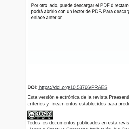
Por otro lado, puede descargar el PDF directa
podrá abrirlo con un lector de PDF. Para descarg
enlace anterior.
DOI:
https://doi.org/10.53766/PRAES
Esta versión electrónica de la revista Praesent
criterios y lineamientos establecidos para produ
Todos los documentos publicados en esta revis