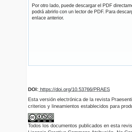
Por otro lado, puede descargar el PDF directa
podrá abrirlo con un lector de PDF. Para descarg
enlace anterior.
DOI:
https://doi.org/10.53766/PRAES
Esta versión electrónica de la revista Praesent
criterios y lineamientos establecidos para produ
Todos los documentos publicados en esta revis