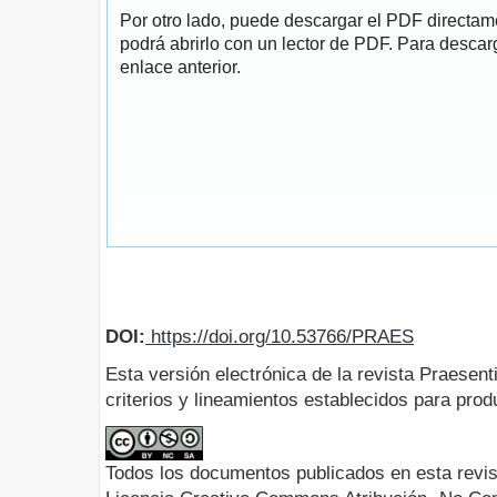
Por otro lado, puede descargar el PDF directa
podrá abrirlo con un lector de PDF. Para descarg
enlace anterior.
DOI:
https://doi.org/10.53766/PRAES
Esta versión electrónica de la revista Praesent
criterios y lineamientos establecidos para produ
Todos los documentos publicados en esta revis