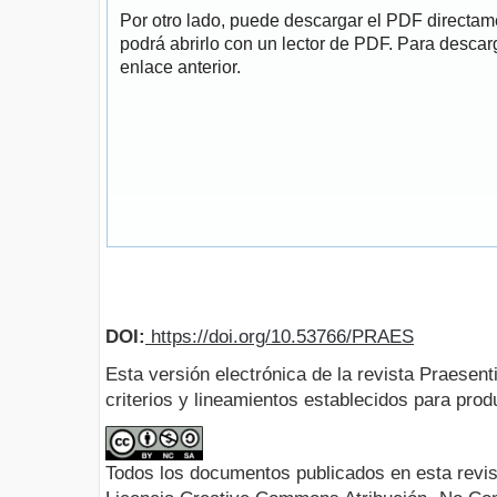
Por otro lado, puede descargar el PDF directa
podrá abrirlo con un lector de PDF. Para descarg
enlace anterior.
DOI:
https://doi.org/10.53766/PRAES
Esta versión electrónica de la revista Praesent
criterios y lineamientos establecidos para produ
Todos los documentos publicados en esta revis