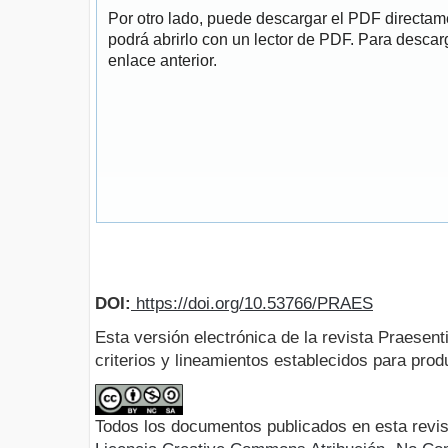
Por otro lado, puede descargar el PDF directa
podrá abrirlo con un lector de PDF. Para descarg
enlace anterior.
DOI:
https://doi.org/10.53766/PRAES
Esta versión electrónica de la revista Praesent
criterios y lineamientos establecidos para produ
Todos los documentos publicados en esta revis