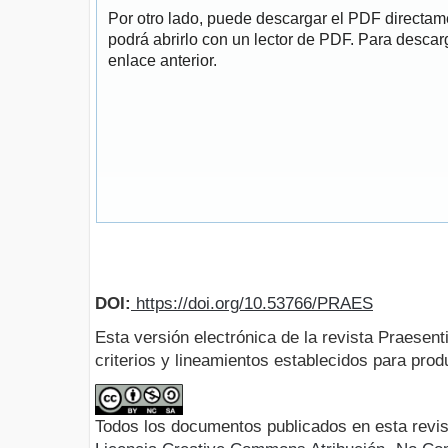
Por otro lado, puede descargar el PDF directa
podrá abrirlo con un lector de PDF. Para descarg
enlace anterior.
DOI:
https://doi.org/10.53766/PRAES
Esta versión electrónica de la revista Praesent
criterios y lineamientos establecidos para produ
Todos los documentos publicados en esta revis