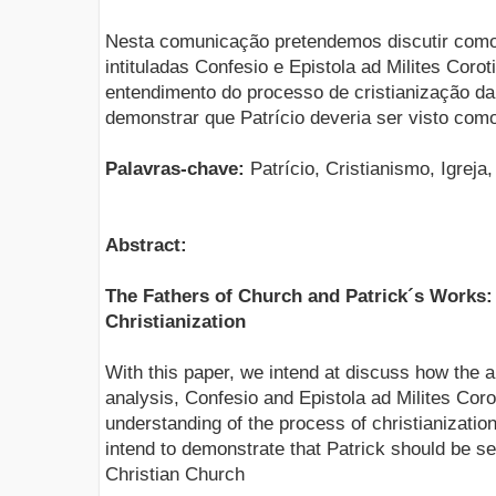
Nesta comunicação pretendemos discutir como 
intituladas Confesio e Epistola ad Milites Corot
entendimento do processo de cristianização da
demonstrar que Patrício deveria ser visto como
Palavras-chave:
Patrício, Cristianismo, Igreja,
Abstract:
The Fathers of Church and Patrick´s Works: 
Christianization
With this paper, we intend at discuss how the 
analysis, Confesio and Epistola ad Milites Corot
understanding of the process of christianizatio
intend to demonstrate that Patrick should be se
Christian Church