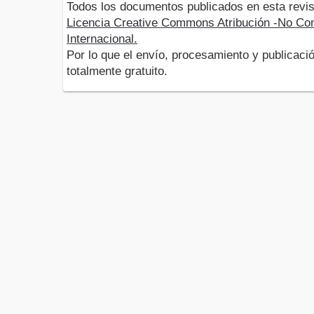
Todos los documentos publicados en esta revis
Licencia Creative Commons Atribución -No Com
Internacional.
Por lo que el envío, procesamiento y publicació
totalmente gratuito.