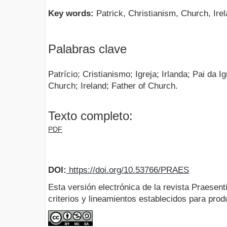
Key words:
Patrick, Christianism, Church, Irel
Palabras clave
Patrício; Cristianismo; Igreja; Irlanda; Pai da I
Church; Ireland; Father of Church.
Texto completo:
PDF
DOI:
https://doi.org/10.53766/PRAES
Esta versión electrónica de la revista Praesent
criterios y lineamientos establecidos para produ