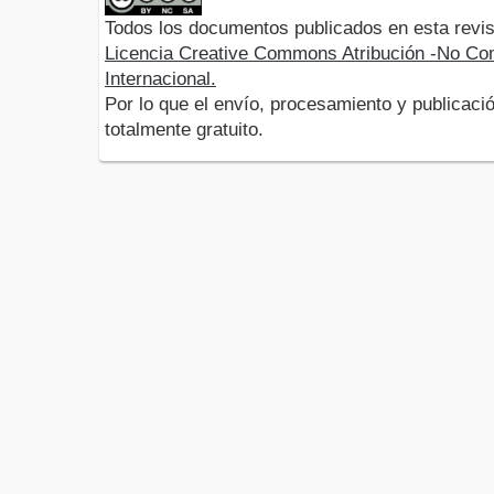
Todos los documentos publicados en esta revis
Licencia Creative Commons Atribución -No Com
Internacional.
Por lo que el envío, procesamiento y publicació
totalmente gratuito.