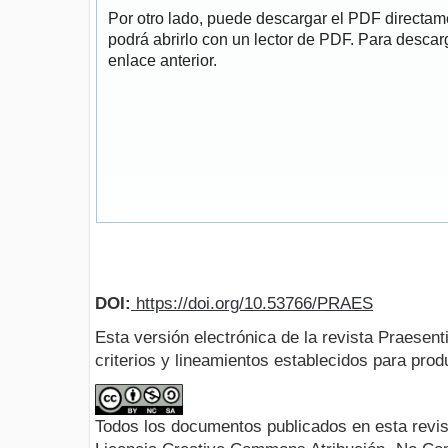
Por otro lado, puede descargar el PDF directa
podrá abrirlo con un lector de PDF. Para descarg
enlace anterior.
DOI:
https://doi.org/10.53766/PRAES
Esta versión electrónica de la revista Praesent
criterios y lineamientos establecidos para produ
Todos los documentos publicados en esta revis