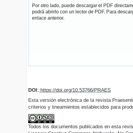
Por otro lado, puede descargar el PDF directa
podrá abrirlo con un lector de PDF. Para descarg
enlace anterior.
DOI:
https://doi.org/10.53766/PRAES
Esta versión electrónica de la revista Praesent
criterios y lineamientos establecidos para produ
Todos los documentos publicados en esta revis