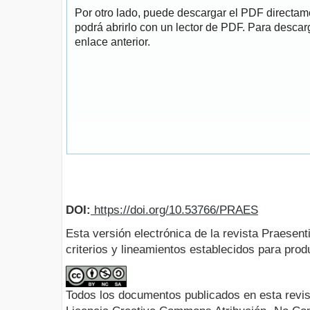
Por otro lado, puede descargar el PDF directa
podrá abrirlo con un lector de PDF. Para descarg
enlace anterior.
DOI:
https://doi.org/10.53766/PRAES
Esta versión electrónica de la revista Praesent
criterios y lineamientos establecidos para produ
Todos los documentos publicados en esta revis