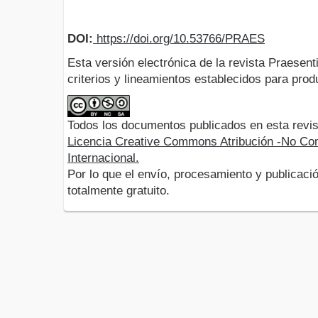
DOI:
https://doi.org/10.53766/PRAES
Esta versión electrónica de la revista Praesent
criterios y lineamientos establecidos para produ
Todos los documentos publicados en esta revis
Licencia Creative Commons Atribución -No Com
Internacional.
Por lo que el envío, procesamiento y publicació
totalmente gratuito.