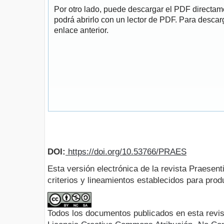
Por otro lado, puede descargar el PDF directa
podrá abrirlo con un lector de PDF. Para descarg
enlace anterior.
DOI:
https://doi.org/10.53766/PRAES
Esta versión electrónica de la revista Praesent
criterios y lineamientos establecidos para produ
Todos los documentos publicados en esta revis