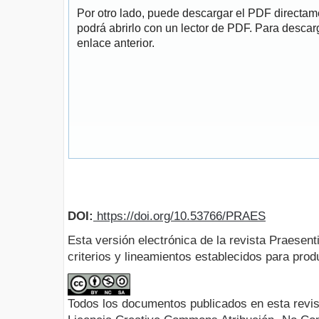
Por otro lado, puede descargar el PDF directa
podrá abrirlo con un lector de PDF. Para descarg
enlace anterior.
DOI:
https://doi.org/10.53766/PRAES
Esta versión electrónica de la revista Praesent
criterios y lineamientos establecidos para produ
Todos los documentos publicados en esta revis