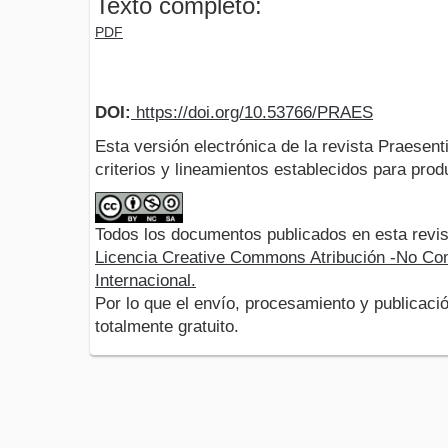
Texto completo:
PDF
DOI:
https://doi.org/10.53766/PRAES
Esta versión electrónica de la revista Praesent
criterios y lineamientos establecidos para produ
Todos los documentos publicados en esta revis
Licencia Creative Commons Atribución -No Com
Internacional.
Por lo que el envío, procesamiento y publicació
totalmente gratuito.