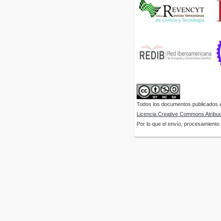
Todos los documentos publicados en
Licencia Creative Commons Atribuci
Por lo que el envío, procesamiento y