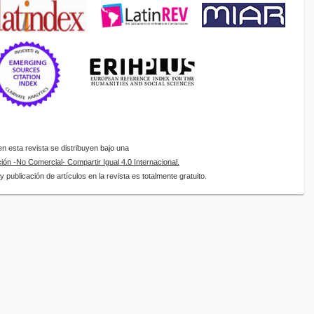
 esta revista se distribuyen bajo una
ón -No Comercial- Compartir Igual 4.0 Internacional.
 publicación de artículos en la revista es totalmente gratuito.