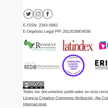
E-ISSN: 2343-5682
E-Depósito Legal PPI 201202ME4038
Todos los documentos publicados en esta revis
Licencia Creative Commons Atribución -No Com
Internacional.