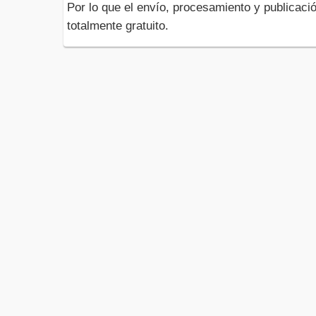
Por lo que el envío, procesamiento y publicació
totalmente gratuito.