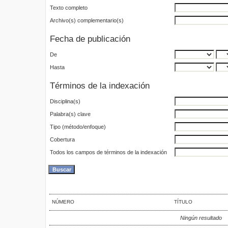
Texto completo
Archivo(s) complementario(s)
Fecha de publicación
De
Hasta
Términos de la indexación
Disciplina(s)
Palabra(s) clave
Tipo (método/enfoque)
Cobertura
Todos los campos de términos de la indexación
NÚMERO
TÍTULO
Ningún resultado