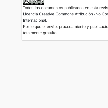
Todos los documentos publicados en esta revis
Licencia Creative Commons Atribución -No Com
Internacional.
Por lo que el envío, procesamiento y publicació
totalmente gratuito.