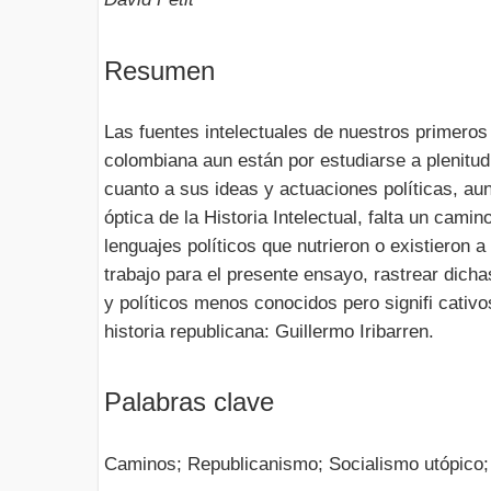
Resumen
Las fuentes intelectuales de nuestros primeros 
colombiana aun están por estudiarse a plenitu
cuanto a sus ideas y actuaciones políticas, au
óptica de la Historia Intelectual, falta un camin
lenguajes políticos que nutrieron o existieron a
trabajo para el presente ensayo, rastrear dicha
y políticos menos conocidos pero signifi cativ
historia republicana: Guillermo Iribarren.
Palabras clave
Caminos; Republicanismo; Socialismo utópico;