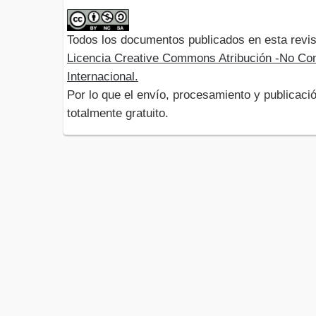
Todos los documentos publicados en esta revis
Licencia Creative Commons Atribución -No Com
Internacional.
Por lo que el envío, procesamiento y publicació
totalmente gratuito.