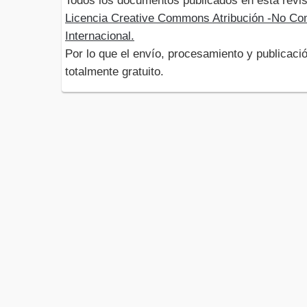
Todos los documentos publicados en esta revis
Licencia Creative Commons Atribución -No Com
Internacional.
Por lo que el envío, procesamiento y publicació
totalmente gratuito.