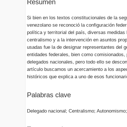
Resumen
Si bien en los textos constitucionales de la se
venezolano se reconoció la configuración federa
política y territorial del país, diversas medidas 
centralismo y a la intervención en asuntos pro
usadas fue la de designar representantes del g
entidades federales, bien como comisionados, 
delegados nacionales, pero todo ello se descon
artículo buscamos un acercamiento a los aspect
históricos que explica a uno de esos funcionari
Palabras clave
Delegado nacional; Centralismo; Autonomism