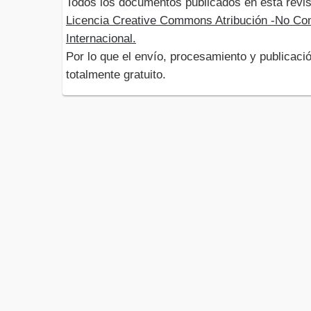
Todos los documentos publicados en esta revis
Licencia Creative Commons Atribución -No Com
Internacional.
Por lo que el envío, procesamiento y publicació
totalmente gratuito.