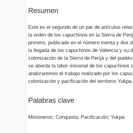
Resumen
Este es el segundo de un par de artículos relac
la orden de los capuchinos en la Sierra de Perij
primero, publicado en el número treinta y dos 
la llegada de los capuchinos de Valencia y su
colonización de la Sierra de Perijá y del puebl
se aborda la labor misional de los capuchinos 
analizaremos el trabajo realizado por los capuc
colonización y pacificación del territorio Yukp
Palabras clave
Misioneros; Conquista; Pacificación; Yukpa