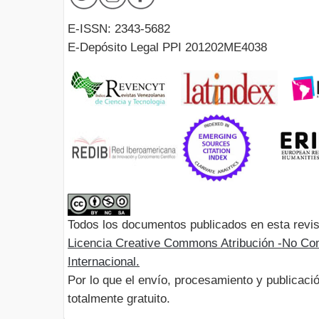
E-ISSN: 2343-5682
E-Depósito Legal PPI 201202ME4038
Todos los documentos publicados en esta revis
Licencia Creative Commons Atribución -No Com
Internacional.
Por lo que el envío, procesamiento y publicació
totalmente gratuito.