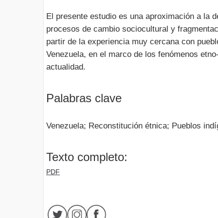
El presente estudio es una aproximación a la d
procesos de cambio sociocultural y fragmentaci
partir de la experiencia muy cercana con puebl
Venezuela, en el marco de los fenómenos etno-p
actualidad.
Palabras clave
Venezuela; Reconstitución étnica; Pueblos ind
Texto completo:
PDF