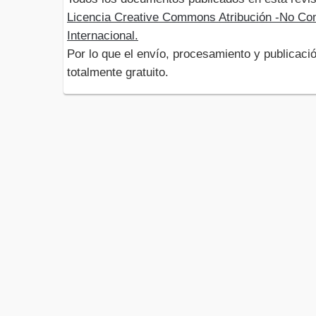
Licencia Creative Commons Atribución -No Com
Internacional.
Por lo que el envío, procesamiento y publicació
totalmente gratuito.