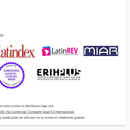
38
 esta revista se distribuyen bajo una
ón -No Comercial- Compartir Igual 4.0 Internacional.
 publicación de artículos en la revista es totalmente gratuito.