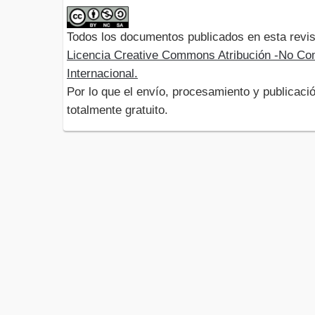
Todos los documentos publicados en esta revis
Licencia Creative Commons Atribución -No Com
Internacional.
Por lo que el envío, procesamiento y publicació
totalmente gratuito.