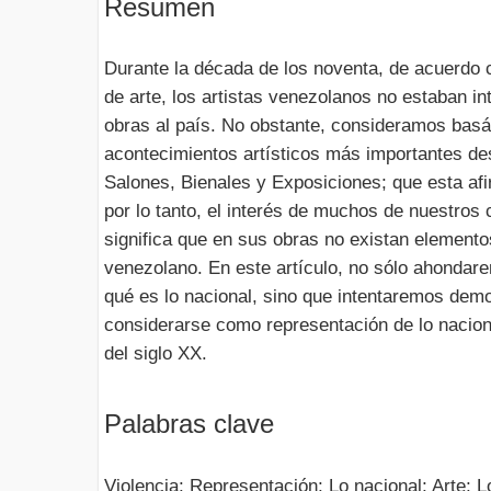
Resumen
Durante la década de los noventa, de acuerdo 
de arte, los artistas venezolanos no estaban in
obras al país. No obstante, consideramos basá
acontecimientos artísticos más importantes d
Salones, Bienales y Exposiciones; que esta af
por lo tanto, el interés de muchos de nuestros 
significa que en sus obras no existan elemento
venezolano. En este artículo, no sólo ahondar
qué es lo nacional, sino que intentaremos demo
considerarse como representación de lo naciona
del siglo XX.
Palabras clave
Violencia; Representación; Lo nacional; Arte; 