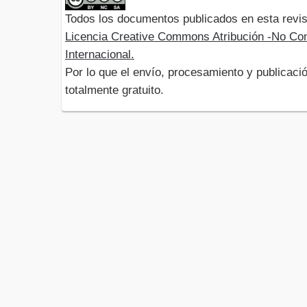
Todos los documentos publicados en esta revis
Licencia Creative Commons Atribución -No Com
Internacional.
Por lo que el envío, procesamiento y publicació
totalmente gratuito.