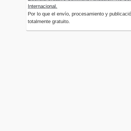
Internacional.
Por lo que el envío, procesamiento y publicació
totalmente gratuito.