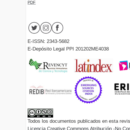
PDF
E-ISSN: 2343-5682
E-Depósito Legal PPI 201202ME4038
Todos los documentos publicados en esta revis
Licencia Creative Commons Atribución -No Com